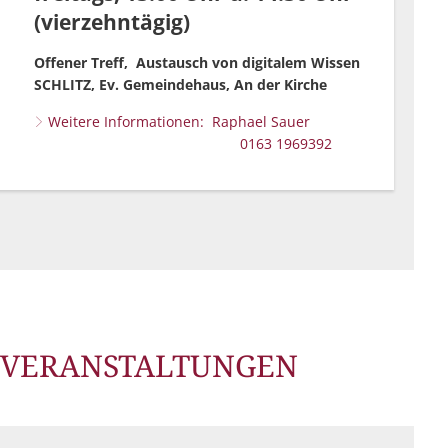
(vierzehntägig)
Offener Treff, Austausch von digitalem Wissen
SCHLITZ, Ev. Gemeindehaus, An der Kirche
Weitere Informationen: Raphael Sauer
0163 1969392
NVERANSTALTUNGEN