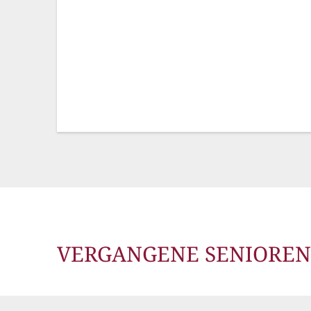
VERGANGENE SENIORE