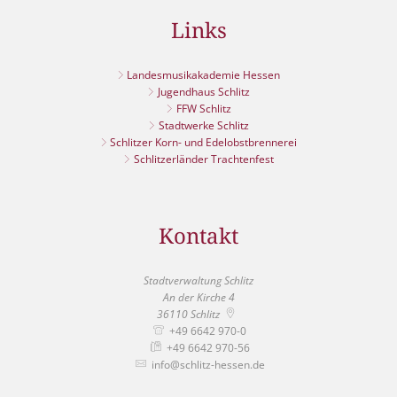
Links
Landesmusikakademie Hessen
Jugendhaus Schlitz
FFW Schlitz
Stadtwerke Schlitz
Schlitzer Korn- und Edelobstbrennerei
Schlitzerländer Trachtenfest
Kontakt
Stadtverwaltung Schlitz
An der Kirche 4
36110
Schlitz
+49 6642 970-0
+49 6642 970-56
info@schlitz-hessen.de