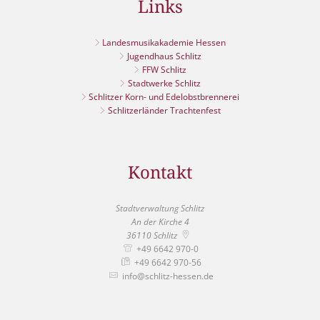
Links
Landesmusikakademie Hessen
Jugendhaus Schlitz
FFW Schlitz
Stadtwerke Schlitz
Schlitzer Korn- und Edelobstbrennerei
Schlitzerländer Trachtenfest
Kontakt
Stadtverwaltung Schlitz
An der Kirche 4
36110
Schlitz
+49 6642 970-0
+49 6642 970-56
info@schlitz-hessen.de