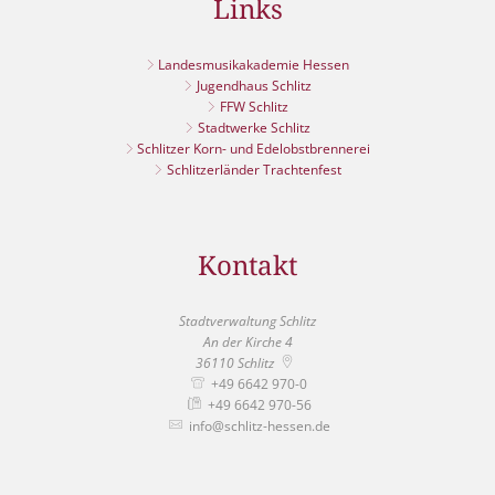
Links
Landesmusikakademie Hessen
Jugendhaus Schlitz
FFW Schlitz
Stadtwerke Schlitz
Schlitzer Korn- und Edelobstbrennerei
Schlitzerländer Trachtenfest
Kontakt
Stadtverwaltung Schlitz
An der Kirche 4
36110
Schlitz
+49 6642 970-0
+49 6642 970-56
info@schlitz-hessen.de