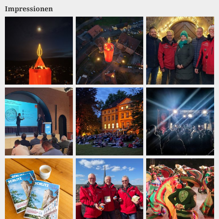
Impressionen