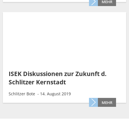
MEHR
ISEK Diskussionen zur Zukunft d.
Schlitzer Kernstadt
Schlitzer Bote - 14. August 2019
MEHR