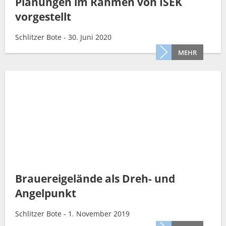
Planungen im Rahmen von ISEK
vorgestellt
Schlitzer Bote - 30. Juni 2020
MEHR
Brauereigelände als Dreh- und
Angelpunkt
Schlitzer Bote - 1. November 2019