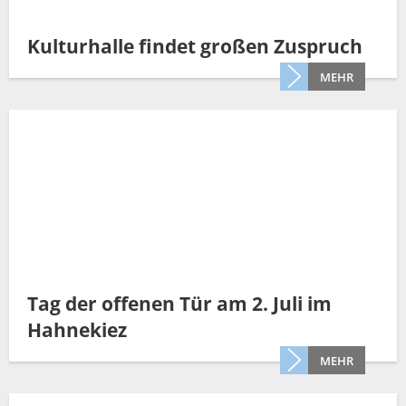
Kulturhalle findet großen Zuspruch
MEHR
Tag der offenen Tür am 2. Juli im
Hahnekiez
MEHR