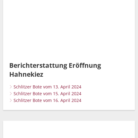
Berichterstattung Eröffnung
Hahnekiez
Schlitzer Bote vom 13. April 2024
Schlitzer Bote vom 15. April 2024
Schlitzer Bote vom 16. April 2024