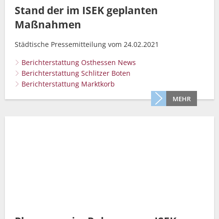
Stand der im ISEK geplanten
Maßnahmen
Städtische Pressemitteilung vom 24.02.2021
Berichterstattung Osthessen News
Berichterstattung Schlitzer Boten
Berichterstattung Marktkorb
MEHR