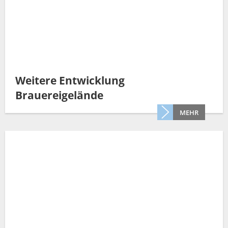
Weitere Entwicklung
Brauereigelände
MEHR