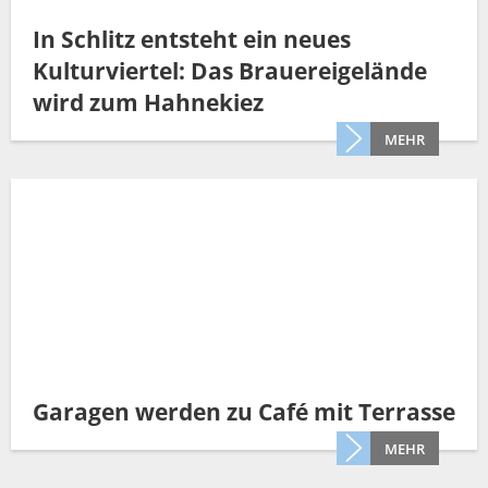
In Schlitz entsteht ein neues
Kulturviertel: Das Brauereigelände
wird zum Hahnekiez
MEHR
Garagen werden zu Café mit Terrasse
MEHR