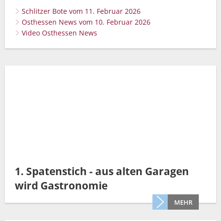
Schlitzer Bote vom 11. Februar 2026
Osthessen News vom 10. Februar 2026
Video Osthessen News
1. Spatenstich - aus alten Garagen
wird Gastronomie
MEHR