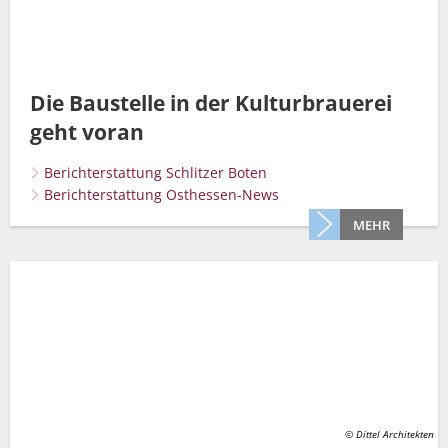
Die Baustelle in der Kulturbrauerei
geht voran
Berichterstattung Schlitzer Boten
Berichterstattung Osthessen-News
MEHR
© Dittel Architekten