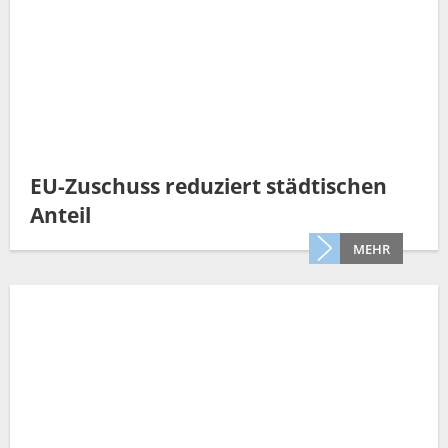
EU-Zuschuss reduziert städtischen
Anteil
MEHR