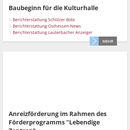
Baubeginn für die Kulturhalle
Berichterstattung Schlitzer Bote
Berichterstattung Osthessen-News
Berichterstattung Lauterbacher Anzeiger
MEHR
Anreizförderung im Rahmen des
Förderprogramms "Lebendige