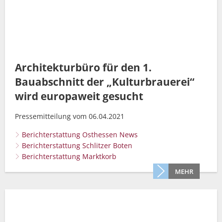
Architekturbüro für den 1.
Bauabschnitt der „Kulturbrauerei“
wird europaweit gesucht
Pressemitteilung vom 06.04.2021
Berichterstattung Osthessen News
Berichterstattung Schlitzer Boten
Berichterstattung Marktkorb
MEHR