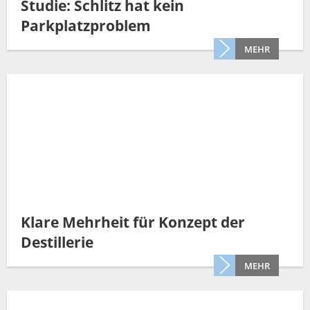
Studie: Schlitz hat kein
Parkplatzproblem
MEHR
Klare Mehrheit für Konzept der
Destillerie
MEHR