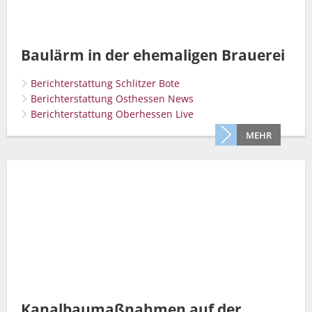
Baulärm in der ehemaligen Brauerei
Berichterstattung Schlitzer Bote
Berichterstattung Osthessen News
Berichterstattung Oberhessen Live
MEHR
Kanalbaumaßnahmen auf der