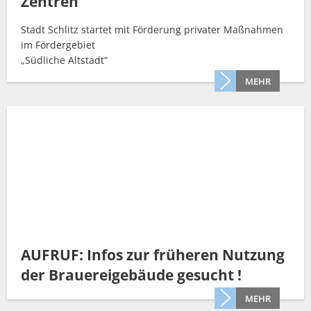
Zentren"
Stadt Schlitz startet mit Förderung privater Maßnahmen
im Fördergebiet
„Südliche Altstadt“
MEHR
AUFRUF: Infos zur früheren Nutzung
der Brauereigebäude gesucht !
MEHR