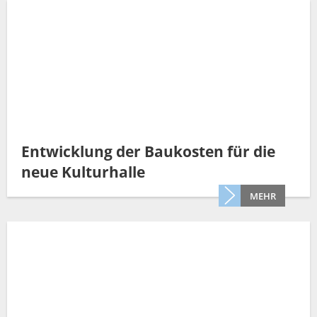
Entwicklung der Baukosten für die
neue Kulturhalle
MEHR