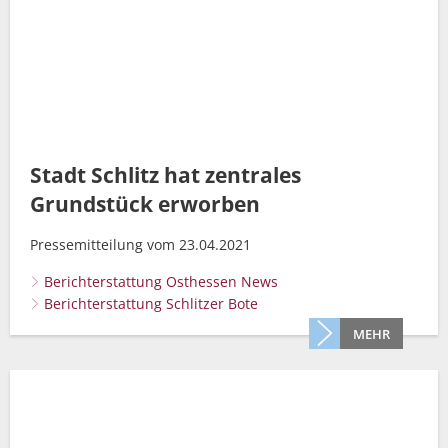
Stadt Schlitz hat zentrales
Grundstück erworben
Pressemitteilung vom 23.04.2021
Berichterstattung Osthessen News
Berichterstattung Schlitzer Bote
MEHR