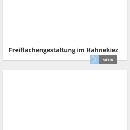
Freiflächengestaltung im Hahnekiez
MEHR