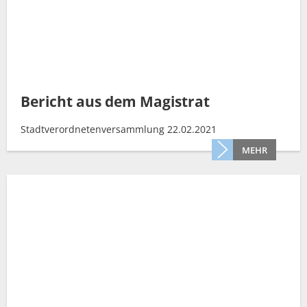
Bericht aus dem Magistrat
Stadtverordnetenversammlung 22.02.2021
MEHR