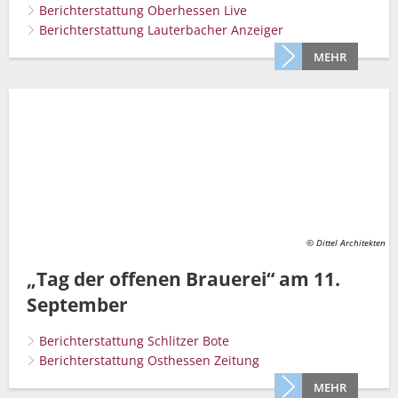
Berichterstattung Oberhessen Live
Berichterstattung Lauterbacher Anzeiger
MEHR
© Dittel Architekten
„Tag der offenen Brauerei“ am 11.
September
Berichterstattung Schlitzer Bote
Berichterstattung Osthessen Zeitung
MEHR