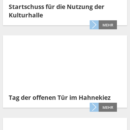
Startschuss für die Nutzung der
Kulturhalle
MEHR
Tag der offenen Tür im Hahnekiez
MEHR