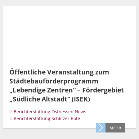
Öffentliche Veranstaltung zum
Städtebauförderprogramm
„Lebendige Zentren“ – Fördergebiet
„Südliche Altstadt“ (ISEK)
Berichterstattung Osthessen News
Berichterstattung Schlitzer Bote
MEHR