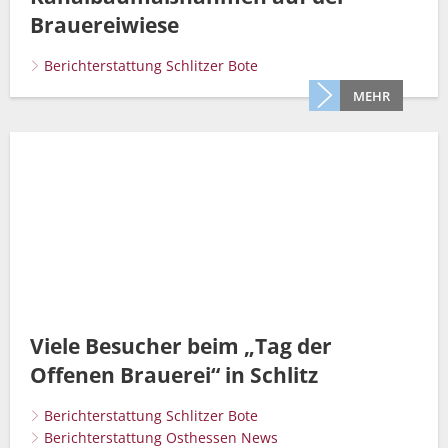
Brauereiwiese
Berichterstattung Schlitzer Bote
MEHR
Viele Besucher beim „Tag der
Offenen Brauerei“ in Schlitz
Berichterstattung Schlitzer Bote
Berichterstattung Osthessen News