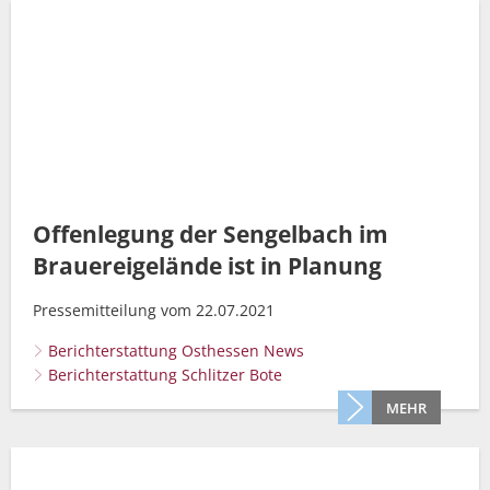
Offenlegung der Sengelbach im
Brauereigelände ist in Planung
Pressemitteilung vom 22.07.2021
Berichterstattung Osthessen News
Berichterstattung Schlitzer Bote
MEHR