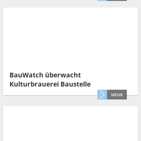
BauWatch überwacht
Kulturbrauerei Baustelle
MEHR