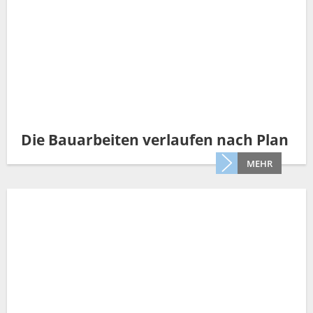
Die Bauarbeiten verlaufen nach Plan
MEHR