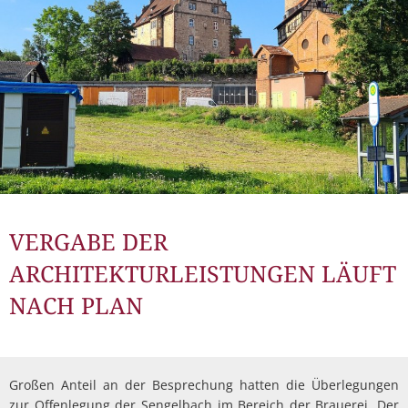
VERGABE DER
ARCHITEKTURLEISTUNGEN LÄUFT
NACH PLAN
Großen Anteil an der Besprechung hatten die Überlegungen
zur Offenlegung der Sengelbach im Bereich der Brauerei. Der