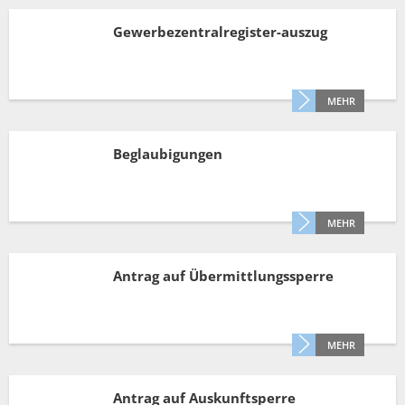
Gewerbezentralregister-auszug
MEHR
Beglaubigungen
MEHR
Antrag auf Übermittlungssperre
MEHR
Antrag auf Auskunftsperre