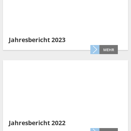
Jahresbericht 2023
MEHR
Jahresbericht 2022