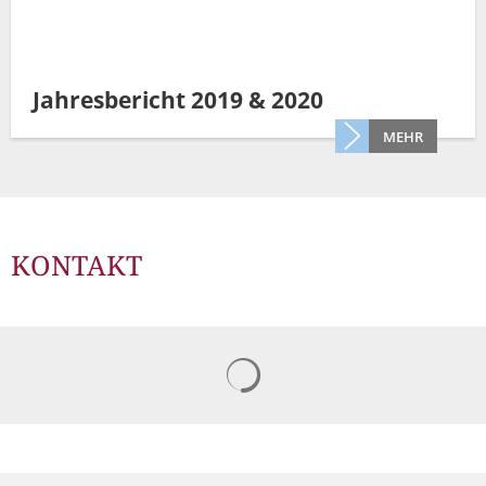
Jahresbericht 2019 & 2020
MEHR
KONTAKT
Suchergebnisse werden gelad