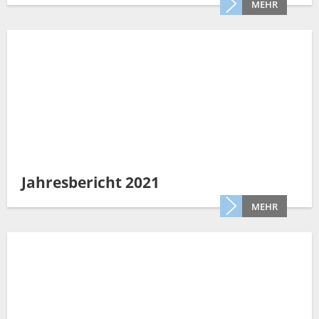
MEHR
Jahresbericht 2021
MEHR