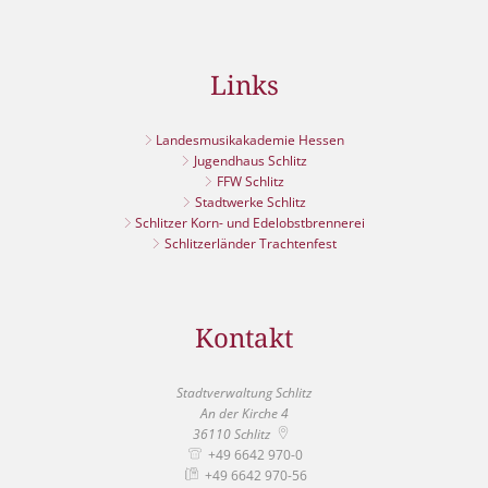
Links
Landesmusikakademie Hessen
Jugendhaus Schlitz
FFW Schlitz
Stadtwerke Schlitz
Schlitzer Korn- und Edelobstbrennerei
Schlitzerländer Trachtenfest
Kontakt
Stadtverwaltung Schlitz
An der Kirche 4
36110
Schlitz
+49 6642 970-0
+49 6642 970-56