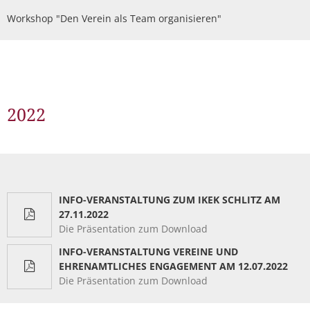
Workshop "Den Verein als Team organisieren"
2022
INFO-VERANSTALTUNG ZUM IKEK SCHLITZ AM
27.11.2022
Die Präsentation zum Download
INFO-VERANSTALTUNG VEREINE UND
EHRENAMTLICHES ENGAGEMENT AM 12.07.2022
Die Präsentation zum Download