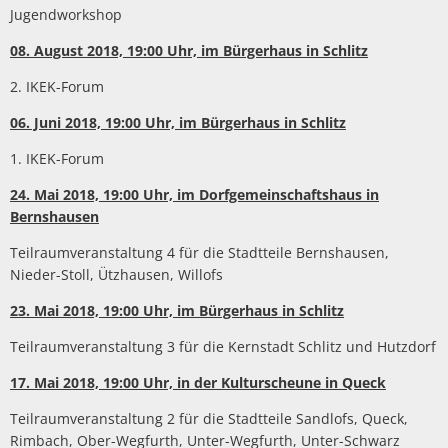
Jugendworkshop
08. August 2018, 19:00 Uhr, im Bürgerhaus in Schlitz
2. IKEK-Forum
06. Juni 2018, 19:00 Uhr, im Bürgerhaus in Schlitz
1. IKEK-Forum
24. Mai 2018, 19:00 Uhr, im Dorfgemeinschaftshaus in
Bernshausen
Teilraumveranstaltung 4 für die Stadtteile Bernshausen,
Nieder-Stoll, Ützhausen, Willofs
23. Mai 2018, 19:00 Uhr, im Bürgerhaus in Schlitz
Teilraumveranstaltung 3 für die Kernstadt Schlitz und Hutzdorf
17. Mai 2018, 19:00 Uhr, in der Kulturscheune in Queck
Teilraumveranstaltung 2 für die Stadtteile Sandlofs, Queck,
Rimbach, Ober-Wegfurth, Unter-Wegfurth, Unter-Schwarz