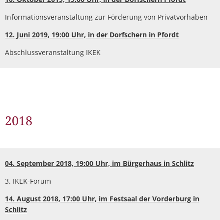
Informationsveranstaltung zur Förderung von Privatvorhaben
12. Juni 2019, 19:00 Uhr, in der Dorfschern in Pfordt
Abschlussveranstaltung IKEK
2018
04. September 2018, 19:00 Uhr, im Bürgerhaus in Schlitz
3. IKEK-Forum
14. August 2018, 17:00 Uhr, im Festsaal der Vorderburg in
Schlitz