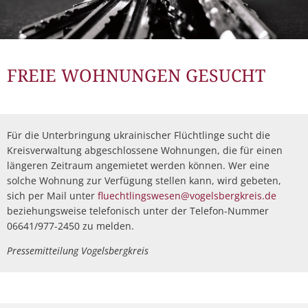
FREIE WOHNUNGEN GESUCHT
Für die Unterbringung ukrainischer Flüchtlinge sucht die
Kreisverwaltung abgeschlossene Wohnungen, die für einen
längeren Zeitraum angemietet werden können. Wer eine
solche Wohnung zur Verfügung stellen kann, wird gebeten,
sich per Mail unter
fluechtlingswesen@vogelsbergkreis.de
beziehungsweise telefonisch unter der Telefon-Nummer
06641/977-2450 zu melden.
Pressemitteilung Vogelsbergkreis