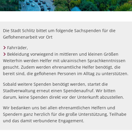
Die Stadt Schlitz bittet um folgende Sachspenden für die
Geflohenenarbeit vor Ort
Fahrräder,
Bekleidung vorwiegend in mittleren und kleinen Größen
Weiterhin werden Helfer mit ukrainischen Sprachkenntnissen
gesucht. Zudem werden ehrenamtliche Helfer benötigt, die
bereit sind, die geflohenen Personen im Alltag zu unterstützen.
Sobald weitere Spenden benötigt werden, startet die
Stadtverwaltung erneut einen Spendenaufruf. Wir bitten
darum, keine Spenden direkt vor der Unterkunft abzustellen.
Wir bedanken uns bei allen ehrenamtlichen Helfern und
Spendern ganz herzlich für die große Unterstützung, Teilhabe
und das damit verbundene Engagement.