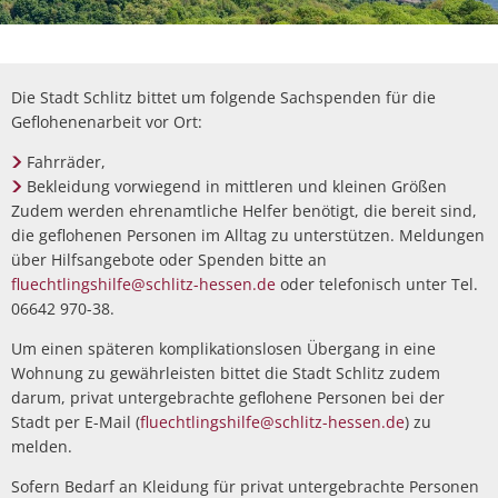
Die Stadt Schlitz bittet um folgende Sachspenden für die
Geflohenenarbeit vor Ort:
Fahrräder,
Bekleidung vorwiegend in mittleren und kleinen Größen
Zudem werden ehrenamtliche Helfer benötigt, die bereit sind,
die geflohenen Personen im Alltag zu unterstützen. Meldungen
über Hilfsangebote oder Spenden bitte an
fluechtlingshilfe@schlitz-hessen.de
oder telefonisch unter Tel.
06642 970-38.
Um einen späteren komplikationslosen Übergang in eine
Wohnung zu gewährleisten bittet die Stadt Schlitz zudem
darum, privat untergebrachte geflohene Personen bei der
Stadt per E-Mail (
fluechtlingshilfe@schlitz-hessen.de
) zu
melden.
Sofern Bedarf an Kleidung für privat untergebrachte Personen