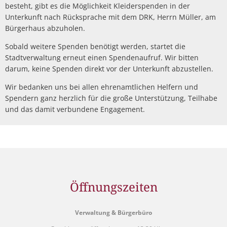
besteht, gibt es die Möglichkeit Kleiderspenden in der
Unterkunft nach Rücksprache mit dem DRK, Herrn Müller, am
Bürgerhaus abzuholen.
Sobald weitere Spenden benötigt werden, startet die
Stadtverwaltung erneut einen Spendenaufruf. Wir bitten
darum, keine Spenden direkt vor der Unterkunft abzustellen.
Wir bedanken uns bei allen ehrenamtlichen Helfern und
Spendern ganz herzlich für die große Unterstützung, Teilhabe
und das damit verbundene Engagement.
Öffnungszeiten
Verwaltung & Bürgerbüro