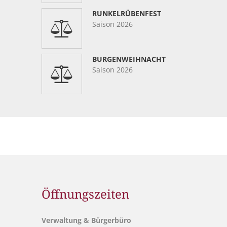
RUNKELRÜBENFEST
Saison 2026
BURGENWEIHNACHT
Saison 2026
Öffnungszeiten
Verwaltung & Bürgerbüro