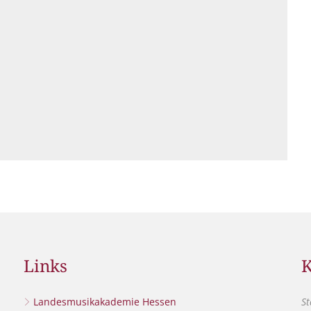
Links
K
Landesmusikakademie Hessen
St