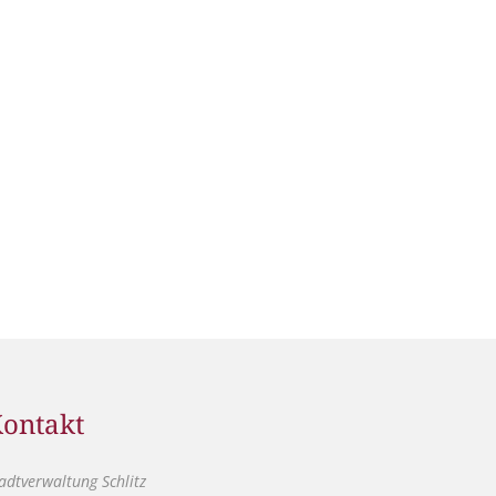
ontakt
adtverwaltung Schlitz