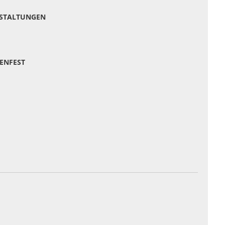
NSTALTUNGEN
ENFEST