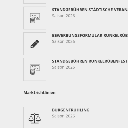
STANDGEBÜHREN STÄDTISCHE VERA
Saison 2026
BEWERBUNGSFORMULAR RUNKELRÜB
Saison 2026
STANDGEBÜHREN RUNKELRÜBENFEST
Saison 2026
Marktrichtlinien
BURGENFRÜHLING
Saison 2026