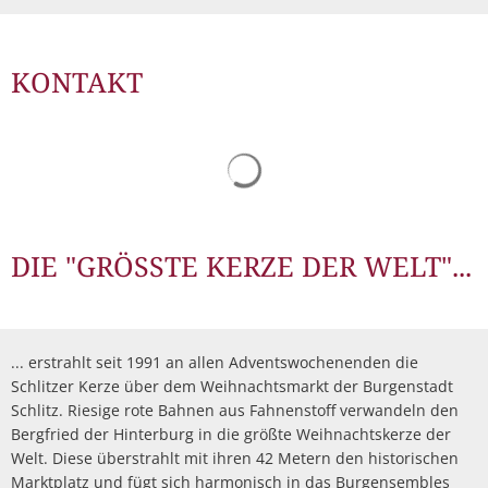
KONTAKT
Suchergebnisse werden gelad
DIE "GRÖSSTE KERZE DER WELT"...
... erstrahlt seit 1991 an allen Adventswochenenden die
Schlitzer Kerze über dem Weihnachtsmarkt der Burgenstadt
Schlitz. Riesige rote Bahnen aus Fahnenstoff verwandeln den
Bergfried der Hinterburg in die größte Weihnachtskerze der
Welt. Diese überstrahlt mit ihren 42 Metern den historischen
Marktplatz und fügt sich harmonisch in das Burgensembles