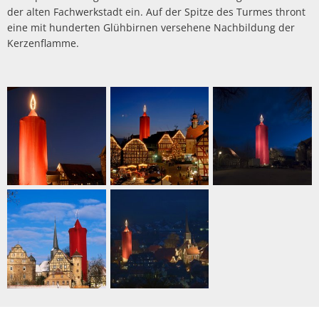
der alten Fachwerkstadt ein. Auf der Spitze des Turmes thront
eine mit hunderten Glühbirnen versehene Nachbildung der
Kerzenflamme.