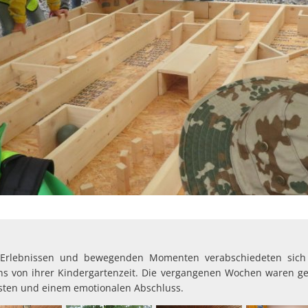
 Erlebnissen und bewegenden Momenten verabschiedeten sich 
s von ihrer Kindergartenzeit. Die vergangenen Wochen waren 
esten und einem emotionalen Abschluss.