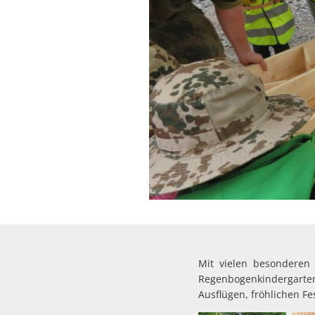
Mit vielen besonderen
Regenbogenkindergarten
Ausflügen, fröhlichen F