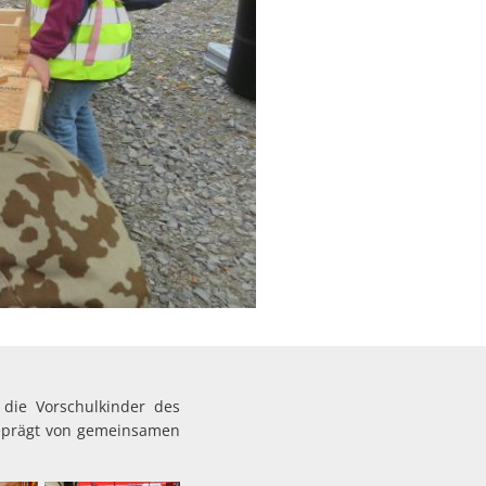
die Vorschulkinder des
geprägt von gemeinsamen