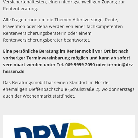
Versichertenältesten, einen niedrigschwelligen Zugang zur
Rentenberatung.
Alle Fragen rund um die Themen Altersvorsorge, Rente,
Prävention oder Reha werden von einer fachkompetenten
Rentenversicherungsberaterin oder einem
Rentenversicherungsberater beantwortet.
Eine persönliche Beratung im Rentenmobil vor Ort ist nach
vorheriger Terminvereinbarung möglich und kann ab sofort
vereinbart werden unter Tel. 069 9999 2090 oder termin@drv-
hessen.de
Das Beratungsmobil hat seinen Standort im Hof der
ehemaligen Dieffenbachschule (Schulstraße 2), wo donnerstags
auch der Wochenmarkt stattfindet.