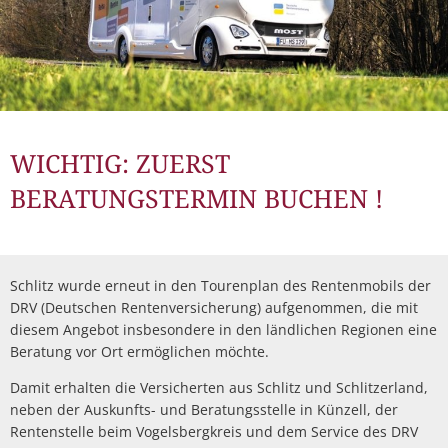
WICHTIG: ZUERST
BERATUNGSTERMIN BUCHEN !
Schlitz wurde erneut in den Tourenplan des Rentenmobils der
DRV (Deutschen Rentenversicherung) aufgenommen, die mit
diesem Angebot insbesondere in den ländlichen Regionen eine
Beratung vor Ort ermöglichen möchte.
Damit erhalten die Versicherten aus Schlitz und Schlitzerland,
neben der Auskunfts- und Beratungsstelle in Künzell, der
Rentenstelle beim Vogelsbergkreis und dem Service des DRV