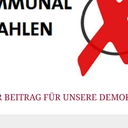
 BEITRAG FÜR UNSERE DEMO