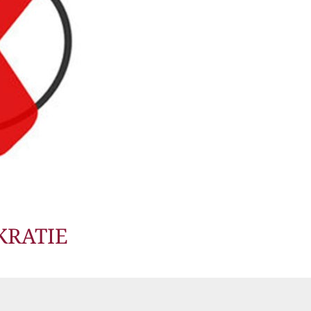
KRATIE