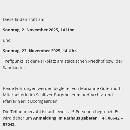
Diese finden statt am
Sonntag, 2. November 2025, 14 Uhr
und
Sonntag, 23. November 2025, 14 Uhr.
Treffpunkt ist der Parkplatz am städtischen Friedhof bzw. der
Sandkirche.
Beide Führungen werden begleitet von Marianne Gutermuth,
Mitarbeiterin im Schlitzer Burgmuseum und Archiv, und
Pfarrer Gerrit Boomgaarden.
Die Teilnehmerzahl ist auf jeweils 15 Personen begrenzt. Es
wird daher um
Anmeldung im Rathaus gebeten. Tel. 06642 –
97042.