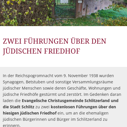
ZWEI FÜHRUNGEN ÜBER DEN
JÜDISCHEN FRIEDHOF
In der Reichspogromnacht vom 9. November 1938 wurden
Synagogen, Betstuben und sonstige Versammlungsräume
jüdischer Menschen sowie deren Geschäfte, Wohnungen und
jüdische Friedhöfe gestürmt und zerstört. Im Gedenken daran
laden die
Evangelische Christusgemeinde Schlitzerland und
die Stadt Schlitz
zu zwei
kostenlosen Führungen über den
hiesigen jüdischen Friedhof
ein, um an die ehemaligen
jüdischen Bürgerinnen und Bürger im Schlitzerland zu
erinnern.