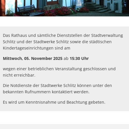
Das Rathaus und sämtliche Dienststellen der Stadtverwaltung
Schlitz und der Stadtwerke Schlitz sowie die städtischen
Kindertageseinrichtungen sind am
Mittwoch, 05. November 2025
ab
15:30 Uhr
wegen einer betrieblichen Veranstaltung geschlossen und
nicht erreichbar.
Die Notdienste der Stadtwerke Schlitz können unter den
bekannten Rufnummern kontaktiert werden.
Es wird um Kenntnisnahme und Beachtung gebeten.