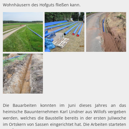
Wohnhäusern des Hofguts fließen kann.
Die Bauarbeiten konnten im Juni dieses Jahres an das
heimische Bauunternehmen Karl Lindner aus Willofs vergeben
werden, welches die Baustelle bereits in der ersten Juliwoche
im Ortskern von Sassen eingerichtet hat. Die Arbeiten starteten