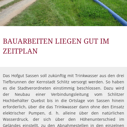
BAUARBEITEN LIEGEN GUT IM
ZEITPLAN
Das Hofgut Sassen soll zukünftig mit Trinkwasser aus den drei
Tiefbrunnen der Kernstadt Schlitz versorgt werden. So haben
es die Stadtverordneten einstimmig beschlossen. Dazu wird
der Neubau einer Verbindungsleitung vom Schlitzer
Hochbehälter Quebst bis in die Ortslage von Sassen hinein
erforderlich, über die das Trinkwasser dann ohne den Einsatz
elektrischer Pumpen, d. h. alleine über den natürlichen
Wasserdruck, der sich über den Höhenunterschied im
Geländes einstellt, zu den Abnahmestellen in den einzelnen