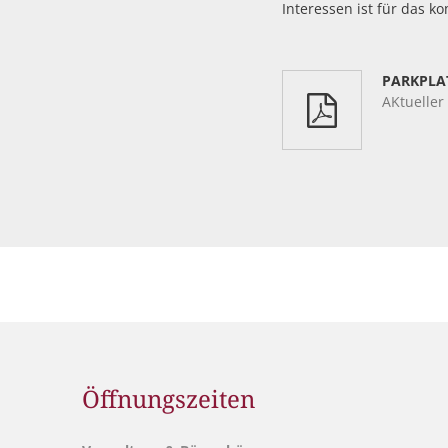
Interessen ist für das 
PARKPLA
AKtueller
Öffnungszeiten