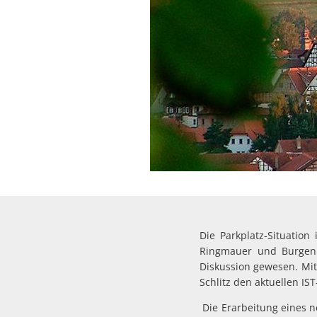
Die Parkplatz-Situation
Ringmauer und Burgenri
Diskussion gewesen. Mit 
Schlitz den aktuellen IS
Die Erarbeitung eines n