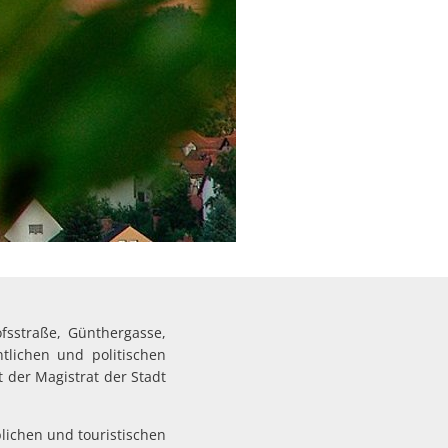
ofsstraße, Günthergasse,
tlichen und politischen
t der Magistrat der Stadt
lichen und touristischen