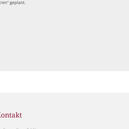
ren“ geplant.
ontakt