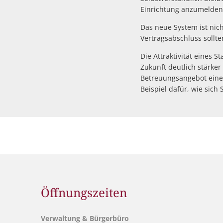
Einrichtung anzumelden
Das neue System ist nic
Vertragsabschluss sollt
Die Attraktivität eines S
Zukunft deutlich stärke
Betreuungsangebot einer 
Beispiel dafür, wie sic
Öffnungszeiten
Verwaltung & Bürgerbüro