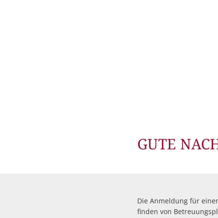
GUTE NACH
Die Anmeldung für eine
finden von Betreuungsp