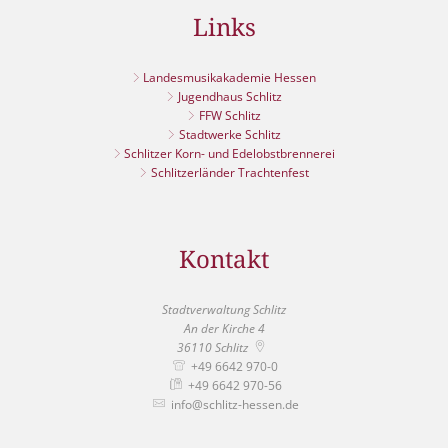
Links
Landesmusikakademie Hessen
Jugendhaus Schlitz
FFW Schlitz
Stadtwerke Schlitz
Schlitzer Korn- und Edelobstbrennerei
Schlitzerländer Trachtenfest
Kontakt
Stadtverwaltung Schlitz
An der Kirche 4
36110
Schlitz
+49 6642 970-0
+49 6642 970-56
info@schlitz-hessen.de