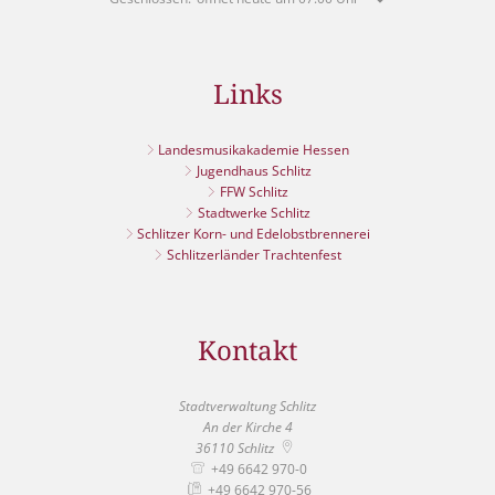
Links
Landesmusikakademie Hessen
Jugendhaus Schlitz
FFW Schlitz
Stadtwerke Schlitz
Schlitzer Korn- und Edelobstbrennerei
Schlitzerländer Trachtenfest
Kontakt
Stadtverwaltung Schlitz
An der Kirche 4
36110
Schlitz
+49 6642 970-0
+49 6642 970-56