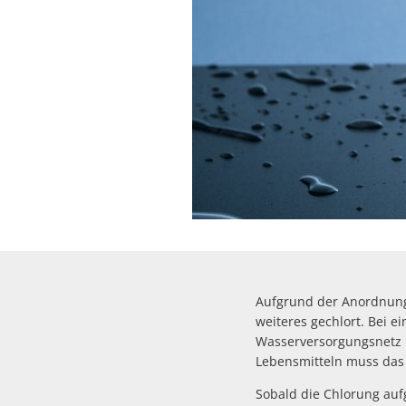
Aufgrund der Anordnung 
weiteres gechlort. Bei 
Wasserversorgungsnetz u
Lebensmitteln muss das
Sobald die Chlorung auf