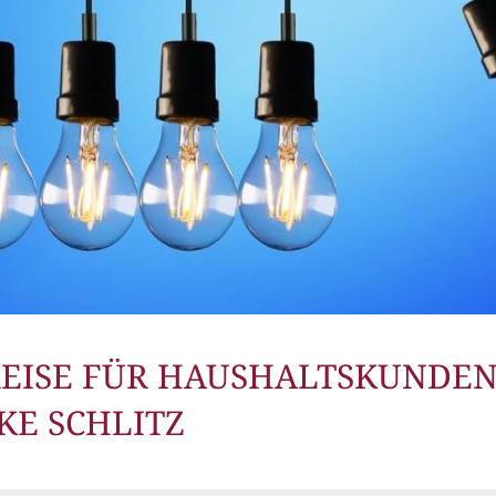
REISE FÜR HAUSHALTSKUNDEN
KE SCHLITZ