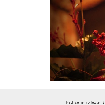
Nach seiner vorletzten 