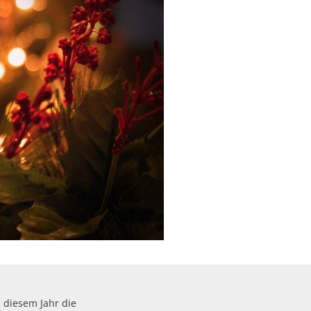
 diesem Jahr die