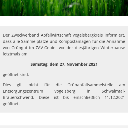
Der Zweckverband Abfallwirtschaft Vogelsbergkreis informiert,
dass alle Sammelplätze und Kompostanlagen für die Annahme
von Grüngut im ZAV-Gebiet vor der diesjährigen Winterpause
letztmals am
Samstag, dem 27. November 2021
geöffnet sind.
Dies gilt nicht für die Grünabfallsammelstelle am
Entsorgungszentrum Vogelsberg in Schwalmtal-
Brauerschwend. Diese ist bis einschließlich 11.12.2021
geöffnet.