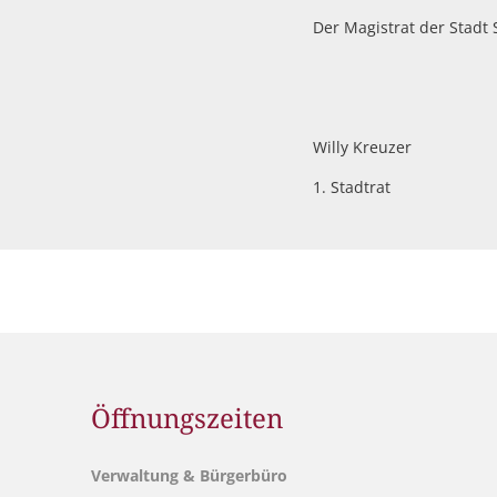
Der Magistrat der Stadt 
Willy Kreuzer
1. Stadtrat
Öffnungszeiten
Verwaltung & Bürgerbüro