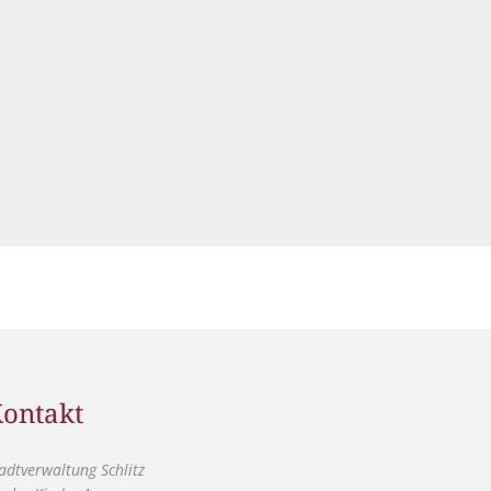
ontakt
adtverwaltung Schlitz