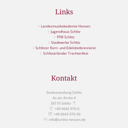
Links
Landesmusikakademie Hessen
Jugendhaus Schlitz
FFW Schlitz
Stadtwerke Schlitz
Schlitzer Korn- und Edelobstbrennerei
Schlitzerländer Trachtenfest
Kontakt
Stadtverwaltung Schlitz
An der Kirche 4
36110
Schlitz
+49 6642 970-0
+49 6642 970-56
info@schlitz-hessen.de