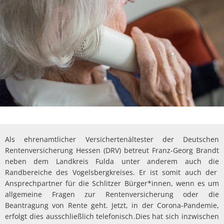
Als ehrenamtlicher Versichertenältester der Deutschen
Rentenver­sicherung Hessen (DRV) betreut Franz-Georg Brandt
neben dem Landkreis Fulda unter anderem auch die
Randbereiche des Vogelsbergkreises. Er ist somit auch der
Ansprechpartner für die Schlitzer Bürger*innen, wenn es um
allgemeine Fragen zur Rentenversicherung oder die
Beantragung von Rente geht. Jetzt, in der Corona-Pandemie,
erfolgt dies ausschließlich telefo­nisch.Dies hat sich inzwischen