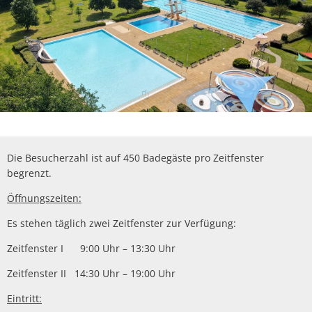
Die Besucherzahl ist auf 450 Badegäste pro Zeitfenster
begrenzt.
Öffnungszeiten:
Es stehen täglich zwei Zeitfenster zur Verfügung:
Zeitfenster I 9:00 Uhr – 13:30 Uhr
Zeitfenster II 14:30 Uhr – 19:00 Uhr
Eintritt: