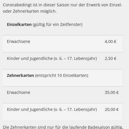
Coronabedingt ist in dieser Saison nur der Erwerb von Einzel-
oder Zehnerkarten möglich.
Einzelkarten
(gültig für ein Zeitfenster)
Erwachsene
4,00 €
Kinder und Jugendliche (v. 6. – 17. Lebensjahr)
2,50 €
Zehnerkarten
(entspricht 10 Einzelkarten)
Erwachsene
35,00 €
Kinder und Jugendliche (v. 6. – 17. Lebensjahr)
20,00 €
Die Zehnerkarten sind nur für die laufende Badesaison gültig,