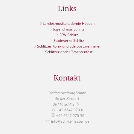
Links
Landesmusikakademie Hessen
Jugendhaus Schlitz
FFW Schlitz
Stadtwerke Schlitz
Schlitzer Korn- und Edelobstbrennerei
Schlitzerländer Trachtenfest
Kontakt
Stadtverwaltung Schlitz
An der Kirche 4
36110
Schlitz
+49 6642 970-0
+49 6642 970-56
info@schlitz-hessen.de