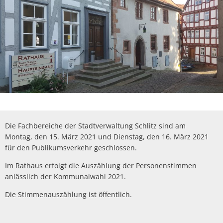
Die Fachbereiche der Stadtverwaltung Schlitz sind am
Montag, den 15. März 2021 und Dienstag, den 16. März 2021
für den Publikumsverkehr geschlossen.
Im Rathaus erfolgt die Auszählung der Personenstimmen
anlässlich der Kommunalwahl 2021.
Die Stimmenauszählung ist öffentlich.