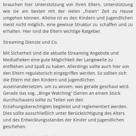
brauchen hier Unterstützung von ihren Eltern. Unterstützung
wie sie am besten mit der vielen „freien“ Zeit zu Hause
umgehen können. Alleine ist es den Kindern und Jugendlichen
meist nicht möglich, eine gewisse Struktur zu schaffen und zu
erhalten. Hier sind die Eltern wichtige Ratgeber.
Streaming Dienste und Co.
Mit Sicherheit sind die aktuelle Streaming Angebote und
Mediatheken eine gute Möglichkeit der Langeweile zu
entfliehen und Spaß zu haben. Allerdings sollte auch hier von
den Eltern regulatorisch eingegriffen werden. So sollten sich
die Eltern mit den Kindern und Jugendlichen
auseinandersetzen, um zu wissen, was gerade geschaut wird.
Gerade das sog. „Binge Watching“ (Serien an einem Stück
durchschauen) sollte zu Teilen von den
Erziehungsberechtigten begleitet und reglementiert werden.
Dies sollte ausschließlich unter Berücksichtigung des Alters
und des Entwicklungsstandes der Kinder und Jugendlichen
geschehen.