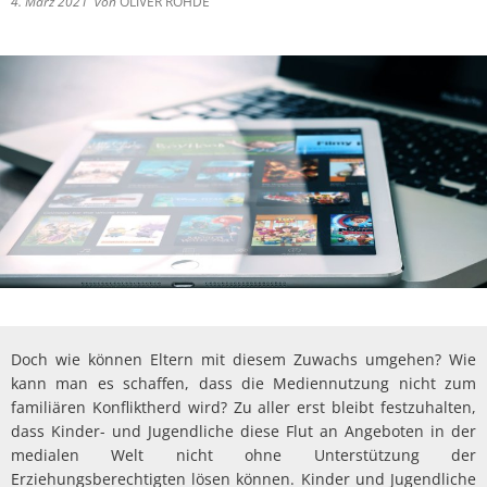
4. März 2021
von
OLIVER ROHDE
Doch wie können Eltern mit diesem Zuwachs umgehen? Wie
kann man es schaffen, dass die Mediennutzung nicht zum
familiären Konfliktherd wird? Zu aller erst bleibt festzuhalten,
dass Kinder- und Jugendliche diese Flut an Angeboten in der
medialen Welt nicht ohne Unterstützung der
Erziehungsberechtigten lösen können. Kinder und Jugendliche