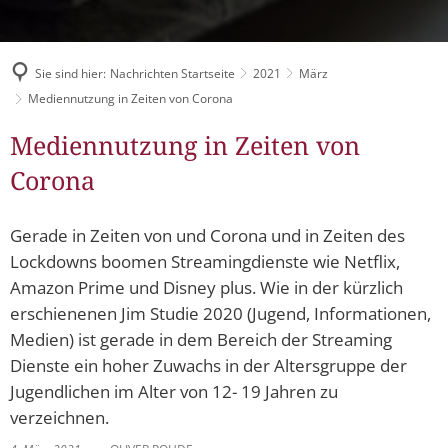
Müllabfuhr
Bürgerhaus
Schlitzer Geschichten
Konzertsaal LMAH
Friedhöfe
Sie sind hier:
Nachrichten Startseite
2021
März
Mediennutzung in Zeiten von Corona
Mediennutzung in Zeiten von
Corona
Gerade in Zeiten von und Corona und in Zeiten des
Lockdowns boomen Streamingdienste wie Netflix,
Amazon Prime und Disney plus. Wie in der kürzlich
erschienenen Jim Studie 2020 (Jugend, Informationen,
Medien) ist gerade in dem Bereich der Streaming
Dienste ein hoher Zuwachs in der Altersgruppe der
Jugendlichen im Alter von 12- 19 Jahren zu
verzeichnen.