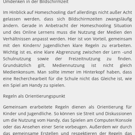
Umdenken in der Bildschirmzeit
Im Hinblick auf Homeschooling darf allerdings nicht außer Acht
gelassen werden, dass sich Bildschirmzeiten zwangsläufig
ändern. Gerade in Anbetracht der Homeschooling Situation
und des Online Lernens muss die Nutzung der Medien den
Verhältnissen anpasst werden. Hier ist von Vorteil, gemeinsam
mit den Kindern/ Jugendlichen klare Regeln zu erarbeiten.
Wichtig ist es, eine klare Abgrenzung zwischen der Lern -und
Schulnutzung sowie der Freizeitnutzung zu finden.
Grundsätzlich gilt, Mediennutzung ist nicht gleich
Medienkonsum. Man sollte immer im Hinterkopf haben, dass
eine Recherchearbeit für die Schule nicht das Gleiche ist, wie
ein Spiel am Handy zu spielen.
Regeln als Orientierungspunkt
Gemeinsam erarbeitete Regeln dienen als Orientierung für
Kinder und Jugendliche. So können sie Streit und Diskussionen
um die Nutzung vom Handy, das Spielen am Computer/Konsole
oder das Ansehen einer Serie vorbeugen. Außerdem wir durch
das gemeinsame Erstellen und respektieren der Regeln das