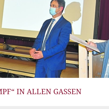
PF“ IN ALLEN GASSEN