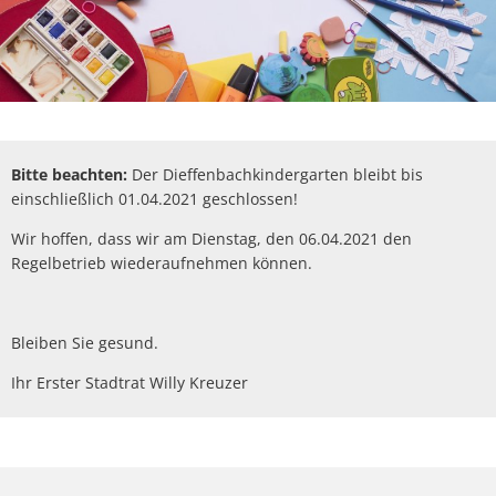
Bitte beachten:
Der Dieffenbachkindergarten bleibt bis
einschließlich 01.04.2021 geschlossen!
Wir hoffen, dass wir am Dienstag, den 06.04.2021 den
Regelbetrieb wiederaufnehmen können.
Bleiben Sie gesund.
Ihr Erster Stadtrat Willy Kreuzer