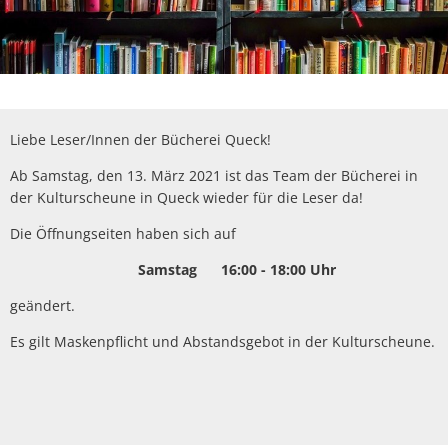
Liebe Leser/Innen der Bücherei Queck!
Ab Samstag, den 13. März 2021 ist das Team der Bücherei in
der Kulturscheune in Queck wieder für die Leser da!
Die Öffnungseiten haben sich auf
Samstag 16:00 - 18:00 Uhr
geändert.
Es gilt Maskenpflicht und Abstandsgebot in der Kulturscheune.