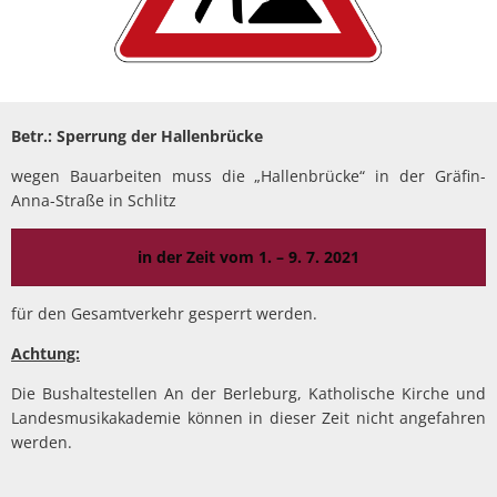
Betr.: Sperrung der Hallenbrücke
wegen Bauarbeiten muss die „Hallenbrücke“ in der Gräfin-
Anna-Straße in Schlitz
in der Zeit vom 1. – 9. 7. 2021
für den Gesamtverkehr gesperrt werden.
Achtung:
Die Bushaltestellen An der Berleburg, Katholische Kirche und
Landesmusikakademie können in dieser Zeit nicht angefahren
werden.