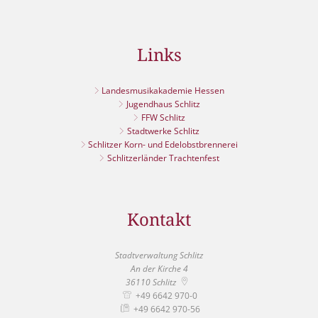
Links
Landesmusikakademie Hessen
Jugendhaus Schlitz
FFW Schlitz
Stadtwerke Schlitz
Schlitzer Korn- und Edelobstbrennerei
Schlitzerländer Trachtenfest
Kontakt
Stadtverwaltung Schlitz
An der Kirche 4
36110
Schlitz
+49 6642 970-0
+49 6642 970-56