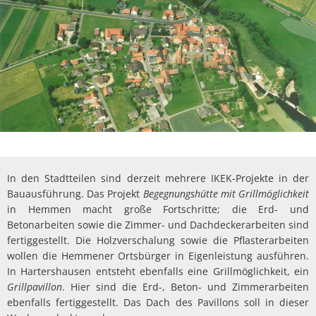
In den Stadtteilen sind derzeit mehrere IKEK-Projekte in der
Bau­ausführung. Das Projekt
Begegnungshütte mit Grillmöglichkeit
in Hemmen macht große Fortschritte; die Erd- und
Betonarbeiten so­wie die Zimmer- und Dachdeckerarbeiten sind
fertiggestellt. Die Holzverschalung sowie die Pflasterarbeiten
wollen die Hemmener Ortsbürger in Eigenleistung ausführen.
In Hartershausen entsteht ebenfalls eine Grillmöglichkeit, ein
Grillpavillon
. Hier sind die Erd-, Beton- und Zimmerarbeiten
ebenfalls fertiggestellt. Das Dach des Pavillons soll in dieser