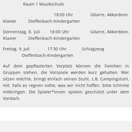
Raum 1 Musikschule
18:00 Uhr Gitarre, Akkordeon,
Klavier Dieffenbach-Kindergarten
Donnerstag, 8. Juli 18:00 Uhr Gitarre, Akkordeon,
Klavier Dieffenbach-Kindergarten
Freitag, 9. Juli 17:30 Uhr Schlagzeug
Dieffenbach-Kindergarten
Auf dem gepflasterten Vorplatz können die Familien in
Gruppen stehen, die Vorspiele werden kurz gehalten. Wer
sitzen möchte, bringt einfach seinen Stuhl, z.B. Campingstuhl,
mit. Falls es regnen sollte, was wir nicht hoffen, bitte Schirme
mitbringen. Die Spieler*innen spielen geschützt unter dem
Vordach.