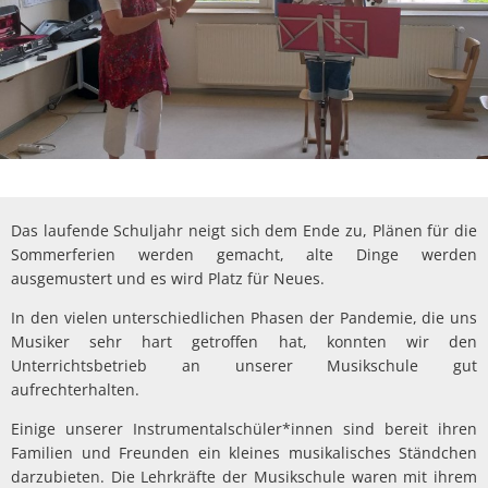
Das laufende Schuljahr neigt sich dem Ende zu, Plänen für die
Sommerferien werden gemacht, alte Dinge werden
ausgemustert und es wird Platz für Neues.
In den vielen unterschiedlichen Phasen der Pandemie, die uns
Musiker sehr hart getroffen hat, konnten wir den
Unterrichtsbetrieb an unserer Musikschule gut
aufrechterhalten.
Einige unserer Instrumentalschüler*innen sind bereit ihren
Familien und Freunden ein kleines musikalisches Ständchen
darzubieten. Die Lehrkräfte der Musikschule waren mit ihrem