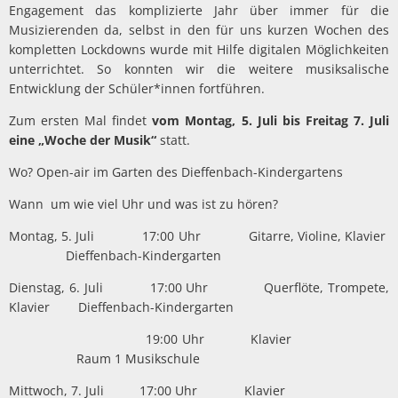
Engagement das komplizierte Jahr über immer für die
Musizierenden da, selbst in den für uns kurzen Wochen des
kompletten Lockdowns wurde mit Hilfe digitalen Möglichkeiten
unterrichtet. So konnten wir die weitere musiksalische
Entwicklung der Schüler*innen fortführen.
Zum ersten Mal findet
vom Montag, 5. Juli bis Freitag 7. Juli
eine „Woche der Musik“
statt.
Wo? Open-air im Garten des Dieffenbach-Kindergartens
Wann um wie viel Uhr und was ist zu hören?
Montag, 5. Juli 17:00 Uhr Gitarre, Violine, Klavier
Dieffenbach-Kindergarten
Dienstag, 6. Juli 17:00 Uhr Querflöte, Trompete,
Klavier Dieffenbach-Kindergarten
19:00 Uhr Klavier
Raum 1 Musikschule
Mittwoch, 7. Juli 17:00 Uhr Klavier