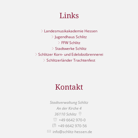
Links
Landesmusikakademie Hessen
Jugendhaus Schlitz
FFW Schlitz
Stadtwerke Schlitz
Schlitzer Korn- und Edelobstbrennerei
Schlitzerländer Trachtenfest
Kontakt
Stadtverwaltung Schlitz
An der Kirche 4
36110
Schlitz
+49 6642 970-0
+49 6642 970-56
info@schlitz-hessen.de