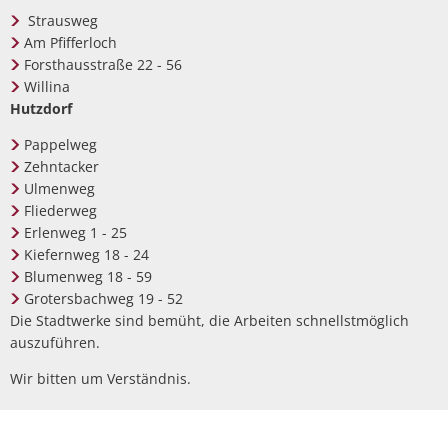
Strausweg
Am Pfifferloch
Forsthausstraße 22 - 56
Willina
Hutzdorf
Pappelweg
Zehntacker
Ulmenweg
Fliederweg
Erlenweg 1 - 25
Kiefernweg 18 - 24
Blumenweg 18 - 59
Grotersbachweg 19 - 52
Die Stadtwerke sind bemüht, die Arbeiten schnellstmöglich
auszuführen.
Wir bitten um Verständnis.