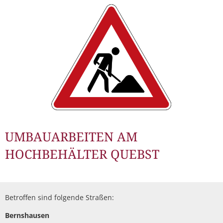
UMBAUARBEITEN AM
HOCHBEHÄLTER QUEBST
Betroffen sind folgende Straßen:
Bernshausen