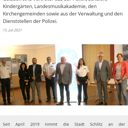
Kindergärten, Landesmusikakademie, den
Kirchengemeinden sowie aus der Verwaltung und den
Dienststellen der Polizei.
15. Juli 2021
Seit April 2019 nimmt die Stadt Schlitz an der