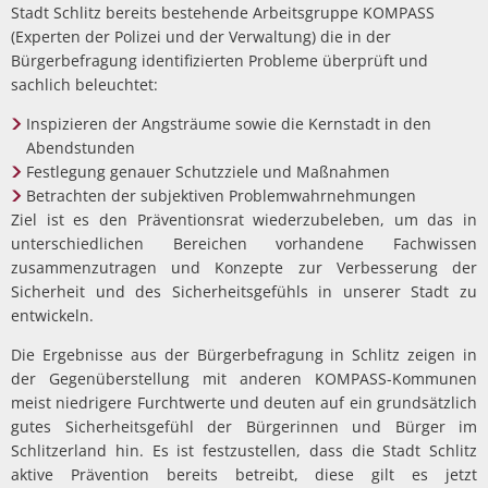
Stadt Schlitz bereits bestehende Arbeitsgruppe KOMPASS
(Experten der Polizei und der Verwaltung) die in der
Bürgerbefragung identifizierten Probleme überprüft und
sachlich beleuchtet:
Inspizieren der Angsträume sowie die Kernstadt in den
Abendstunden
Festlegung genauer Schutzziele und Maßnahmen
Betrachten der subjektiven Problemwahrnehmungen
Ziel ist es den Präventionsrat wiederzubeleben, um das in
unterschiedlichen Bereichen vorhandene Fachwissen
zusammenzutragen und Konzepte zur Verbesserung der
Sicherheit und des Sicherheitsgefühls in unserer Stadt zu
entwickeln.
Die Ergebnisse aus der Bürgerbefragung in Schlitz zeigen in
der Gegenüberstellung mit anderen KOMPASS-Kommunen
meist niedrigere Furchtwerte und deuten auf ein grundsätzlich
gutes Sicherheitsgefühl der Bürgerinnen und Bürger im
Schlitzerland hin. Es ist festzustellen, dass die Stadt Schlitz
aktive Prävention bereits betreibt, diese gilt es jetzt