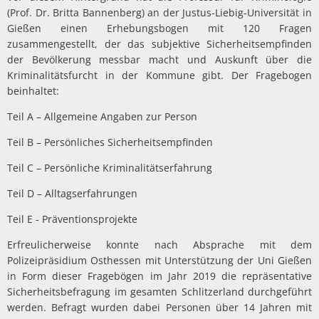
(Prof. Dr. Britta Bannenberg) an der Justus-Liebig-Universität in
Gießen einen Erhebungsbogen mit 120 Fragen
zusammengestellt, der das subjektive Sicherheitsempfinden
der Bevölkerung messbar macht und Auskunft über die
Kriminalitätsfurcht in der Kommune gibt. Der Fragebogen
beinhaltet:
Teil A – Allgemeine Angaben zur Person
Teil B – Persönliches Sicherheitsempfinden
Teil C – Persönliche Kriminalitätserfahrung
Teil D – Alltagserfahrungen
Teil E - Präventionsprojekte
Erfreulicherweise konnte nach Absprache mit dem
Polizeipräsidium Osthessen mit Unterstützung der Uni Gießen
in Form dieser Fragebögen im Jahr 2019 die repräsentative
Sicherheitsbefragung im gesamten Schlitzerland durchgeführt
werden. Befragt wurden dabei Personen über 14 Jahren mit