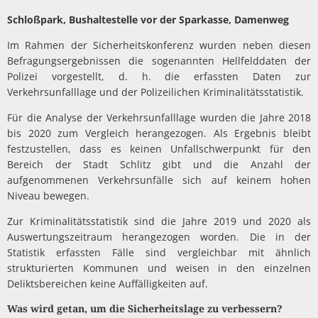
Schloßpark, Bushaltestelle vor der Sparkasse, Damenweg
Im Rahmen der Sicherheitskonferenz wurden neben diesen
Befragungsergebnissen die sogenannten Hellfelddaten der
Polizei vorgestellt, d. h. die erfassten Daten zur
Verkehrsunfalllage und der Polizeilichen Kriminalitätsstatistik.
Für die Analyse der Verkehrsunfalllage wurden die Jahre 2018
bis 2020 zum Vergleich herangezogen. Als Ergebnis bleibt
festzustellen, dass es keinen Unfallschwerpunkt für den
Bereich der Stadt Schlitz gibt und die Anzahl der
aufgenommenen Verkehrsunfälle sich auf keinem hohen
Niveau bewegen.
Zur Kriminalitätsstatistik sind die Jahre 2019 und 2020 als
Auswertungszeitraum herangezogen worden. Die in der
Statistik erfassten Fälle sind vergleichbar mit ähnlich
strukturierten Kommunen und weisen in den einzelnen
Deliktsbereichen keine Auffälligkeiten auf.
Was wird getan, um die Sicherheitslage zu verbessern?