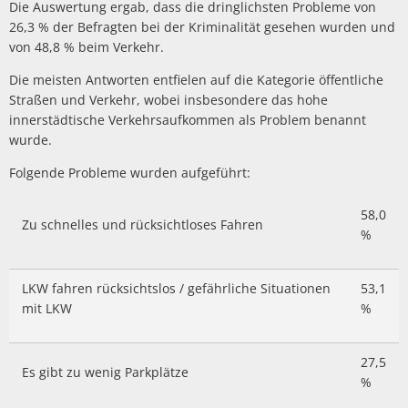
Die Auswertung ergab, dass die dringlichsten Probleme von
26,3 % der Befragten bei der Kriminalität gesehen wurden und
von 48,8 % beim Verkehr.
Die meisten Antworten entfielen auf die Kategorie öffentliche
Straßen und Verkehr, wobei insbesondere das hohe
innerstädtische Verkehrsaufkommen als Problem benannt
wurde.
Folgende Probleme wurden aufgeführt:
58,0
Zu schnelles und rücksichtloses Fahren
%
LKW fahren rücksichtslos / gefährliche Situationen
53,1
mit LKW
%
27,5
Es gibt zu wenig Parkplätze
%