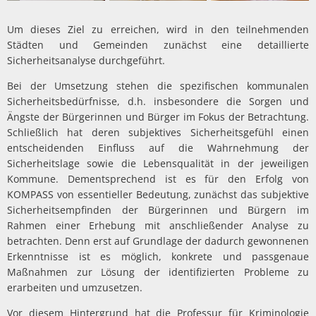
Um dieses Ziel zu erreichen, wird in den teilnehmenden
Städten und Gemeinden zunächst eine detaillierte
Sicherheitsanalyse durchgeführt.
Bei der Umsetzung stehen die spezifischen kommunalen
Sicherheitsbedürfnisse, d.h. insbesondere die Sorgen und
Ängste der Bürgerinnen und Bürger im Fokus der Betrachtung.
Schließlich hat deren subjektives Sicherheitsgefühl einen
entscheidenden Einfluss auf die Wahrnehmung der
Sicherheitslage sowie die Lebensqualität in der jeweiligen
Kommune. Dementsprechend ist es für den Erfolg von
KOMPASS von essentieller Bedeutung, zunächst das subjektive
Sicherheitsempfinden der Bürgerinnen und Bürgern im
Rahmen einer Erhebung mit anschließender Analyse zu
betrachten. Denn erst auf Grundlage der dadurch gewonnenen
Erkenntnisse ist es möglich, konkrete und passgenaue
Maßnahmen zur Lösung der identifizierten Probleme zu
erarbeiten und umzusetzen.
Vor diesem Hintergrund hat die Professur für Kriminologie