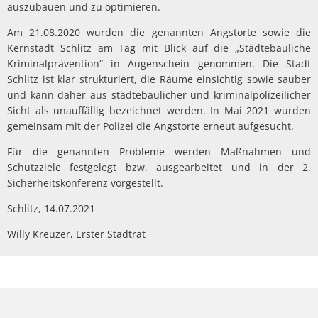
auszubauen und zu optimieren.
Am 21.08.2020 wurden die genannten Angstorte sowie die
Kernstadt Schlitz am Tag mit Blick auf die „Städtebauliche
Kriminalprävention“ in Augenschein genommen. Die Stadt
Schlitz ist klar strukturiert, die Räume einsichtig sowie sauber
und kann daher aus städtebaulicher und kriminalpolizeilicher
Sicht als unauffällig bezeichnet werden. In Mai 2021 wurden
gemeinsam mit der Polizei die Angstorte erneut aufgesucht.
Für die genannten Probleme werden Maßnahmen und
Schutzziele festgelegt bzw. ausgearbeitet und in der 2.
Sicherheitskonferenz vorgestellt.
Schlitz, 14.07.2021
Willy Kreuzer, Erster Stadtrat