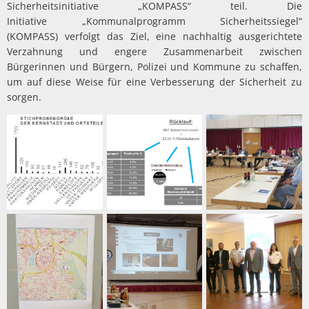
Sicherheitsinitiative „KOMPASS“ teil. Die
Initiative „Kommunalprogramm Sicherheitssiegel“
(KOMPASS) verfolgt das Ziel, eine nachhaltig ausgerichtete
Verzahnung und engere Zusammenarbeit zwischen
Bürgerinnen und Bürgern, Polizei und Kommune zu schaffen,
um auf diese Weise für eine Verbesserung der Sicherheit zu
sorgen.