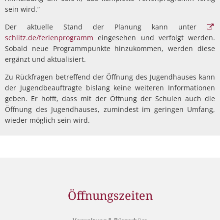
sein wird.“
Der aktuelle Stand der Planung kann unter
schlitz.de/ferienprogramm
eingesehen und verfolgt werden.
Sobald neue Programmpunkte hinzukommen, werden diese
ergänzt und aktualisiert.
Zu Rückfragen betreffend der Öffnung des Jugendhauses kann
der Jugendbeauftragte bislang keine weiteren Informationen
geben. Er hofft, dass mit der Öffnung der Schulen auch die
Öffnung des Jugendhauses, zumindest im geringen Umfang,
wieder möglich sein wird.
Öffnungszeiten