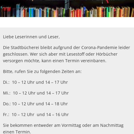
Liebe Leserinnen und Leser,
Die Stadtbücherei bleibt aufgrund der Corona-Pandemie leider
geschlossen. Wer sich aber mit Lesestoff oder Hörbücher
versorgen möchte, kann einen Termin vereinbaren.
Bitte, rufen Sie zu folgenden Zeiten an:
Di.: 10 – 12 Uhr und 14 – 17 Uhr
Mi.: 10 – 12 Uhr und 14 – 17 Uhr
Do.: 10 – 12 Uhr und 14 – 18 Uhr
Fr.: 10 – 12 Uhr und 14 – 16 Uhr
Sie bekommen entweder am Vormittag oder am Nachmittag
einen Termin.