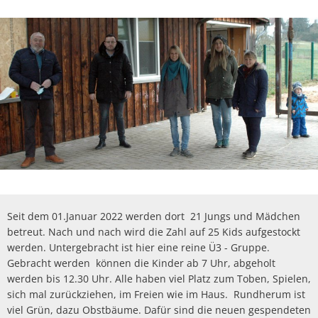
Seit dem 01.Januar 2022 werden dort 21 Jungs und Mädchen
betreut. Nach und nach wird die Zahl auf 25 Kids aufgestockt
werden. Untergebracht ist hier eine reine Ü3 - Gruppe.
Gebracht werden können die Kinder ab 7 Uhr, abgeholt
werden bis 12.30 Uhr. Alle haben viel Platz zum Toben, Spielen,
sich mal zurückziehen, im Freien wie im Haus. Rundherum ist
viel Grün, dazu Obstbäume. Dafür sind die neuen gespendeten