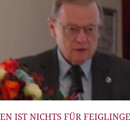
EN IST NICHTS FÜR FEIGLINGE