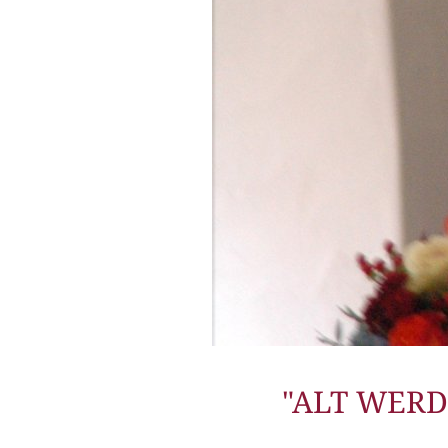
"ALT WERD