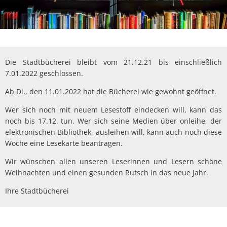
Die Stadtbücherei bleibt vom 21.12.21 bis einschließlich
7.01.2022 geschlossen.
Ab Di., den 11.01.2022 hat die Bücherei wie gewohnt geöffnet.
Wer sich noch mit neuem Lesestoff eindecken will, kann das
noch bis 17.12. tun. Wer sich seine Medien über onleihe, der
elektronischen Bibliothek, ausleihen will, kann auch noch diese
Woche eine Lesekarte beantragen.
Wir wünschen allen unseren Leserinnen und Lesern schöne
Weihnachten und einen gesunden Rutsch in das neue Jahr.
Ihre Stadtbücherei