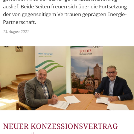
auslief. Beide Seiten freuen sich über die Fortsetzung
der von gegenseitigem Vertrauen geprägten Energie-
Partnerschaft.
13. August 2021
NEUER KONZESSIONSVERTRAG